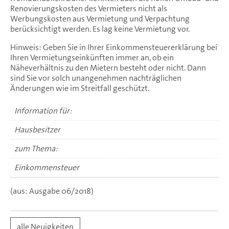
Renovierungskosten des Vermieters nicht als
Werbungskosten aus Vermietung und Verpachtung
berücksichtigt werden. Es lag keine Vermietung vor.
Hinweis: Geben Sie in Ihrer Einkommensteuererklärung bei
Ihren Vermietungseinkünften immer an, ob ein
Näheverhältnis zu den Mietern besteht oder nicht. Dann
sind Sie vor solch unangenehmen nachträglichen
Änderungen wie im Streitfall geschützt.
Information für:
Hausbesitzer
zum Thema:
Einkommensteuer
(aus: Ausgabe 06/2018)
alle Neuigkeiten