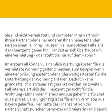
Sie sind nicht verheiratet und vermieten Ihrer Partnerin,
Ihrem Partner oder einer anderen Ihnen nahestehenden
Person einen Teil Ihres Hauses? In einem solchen Fall sieht
das Finanzamt genau hin: Handelt es sich überhaupt um
eine Vermietung - oder steht die nur auf dem Papier?
Im ersten Fall können Sie nämlich Werbungskosten für die
vermietete Wohnung geltend machen, zum Beispiel wenn
eine Renovierung ansteht oder anderweitige Kosten für die
Unterhaltung der Wohnung anfallen. Dadurch kann
grundsätzlich die Steuerlast gesenkt werden. Im zweiten
Fall interessiert sich das Finanzamt gar nicht für die
Wohnung - Einnahmen hieraus und Ausgaben hierfür sind
quasi privat. Ganz ungünstig ist es für einen Vermieter aus
Bayern gelaufen. Hier hatte das Finanzamt von der
Partnerschaft zwischen Vermieter und Mieterin - und damit