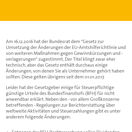
Am 16.12.2016 hat der Bundesrat dem "Gesetz zur
Umsetzung der Änderungen der EU-Amtshilferichtlinie und
von weiteren Maßnahmen gegen Gewinnkürzungen und -
verlagerungen" zugestimmt. Der Titel klingt zwar eher
technisch, aber das Gesetz enthält durchaus einige
Änderungen, von denen Sie als Unternehmer gehört haben
sollten. Diese gelten übrigens seit dem 01.01.2017.
Leider hat der Gesetzgeber einige für Steuerpflichtige
günstige Urteile des Bundesfinanzhofs (BFH) für nicht
anwendbar erklärt. Neben den - vor allem Großkonzerne
betreffenden - Regelungen zur Berichterstattung über
weltweite Aktivitäten und Steuerzahlungen gibt es unter
anderem folgende Änderungen: