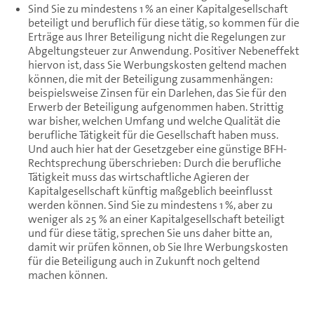
Sind Sie zu mindestens 1 % an einer Kapitalgesellschaft
beteiligt und beruflich für diese tätig, so kommen für die
Erträge aus Ihrer Beteiligung nicht die Regelungen zur
Abgeltungsteuer zur Anwendung. Positiver Nebeneffekt
hiervon ist, dass Sie Werbungskosten geltend machen
können, die mit der Beteiligung zusammenhängen:
beispielsweise Zinsen für ein Darlehen, das Sie für den
Erwerb der Beteiligung aufgenommen haben. Strittig
war bisher, welchen Umfang und welche Qualität die
berufliche Tätigkeit für die Gesellschaft haben muss.
Und auch hier hat der Gesetzgeber eine günstige BFH-
Rechtsprechung überschrieben: Durch die berufliche
Tätigkeit muss das wirtschaftliche Agieren der
Kapitalgesellschaft künftig maßgeblich beeinflusst
werden können. Sind Sie zu mindestens 1 %, aber zu
weniger als 25 % an einer Kapitalgesellschaft beteiligt
und für diese tätig, sprechen Sie uns daher bitte an,
damit wir prüfen können, ob Sie Ihre Werbungskosten
für die Beteiligung auch in Zukunft noch geltend
machen können.