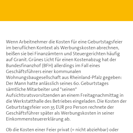
Wenn Arbeitnehmer die Kosten für eine Geburtstagsfeier
im beruflichen Kontext als Werbungskosten abrechnen,
beißen sie bei Finanzämtern und Steuergerichten häufig
auf Granit. Grünes Licht für einen Kostenabzug hat der
Bundesfinanzhof (BFH) allerdings im Fall eines
Geschäftsführers einer kommunalen
Wohnungsbaugesellschaft aus Rheinland-Pfalz gegeben:
Der Mann hatte anlässlich seines 60. Geburtstages
sämtliche Mitarbeiter und "seinen"
Aufsichtsratsvorsitzenden an einem Freitagnachmittag in
die Werkstatthalle des Betriebes eingeladen. Die Kosten der
Geburtstagsfeier von 35 EUR pro Person rechnete der
Geschäftsführer später als Werbungskosten in seiner
Einkommensteuererklärung ab.
Ob die Kosten einer Feier privat (= nicht abziehbar) oder