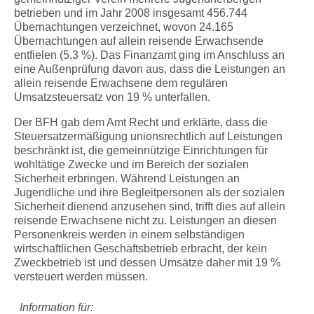
betrieben und im Jahr 2008 insgesamt 456.744
Übernachtungen verzeichnet, wovon 24.165
Übernachtungen auf allein reisende Erwachsende
entfielen (5,3 %). Das Finanzamt ging im Anschluss an
eine Außenprüfung davon aus, dass die Leistungen an
allein reisende Erwachsene dem regulären
Umsatzsteuersatz von 19 % unterfallen.
Der BFH gab dem Amt Recht und erklärte, dass die
Steuersatzermäßigung unionsrechtlich auf Leistungen
beschränkt ist, die gemeinnützige Einrichtungen für
wohltätige Zwecke und im Bereich der sozialen
Sicherheit erbringen. Während Leistungen an
Jugendliche und ihre Begleitpersonen als der sozialen
Sicherheit dienend anzusehen sind, trifft dies auf allein
reisende Erwachsene nicht zu. Leistungen an diesen
Personenkreis werden in einem selbständigen
wirtschaftlichen Geschäftsbetrieb erbracht, der kein
Zweckbetrieb ist und dessen Umsätze daher mit 19 %
versteuert werden müssen.
Information für: