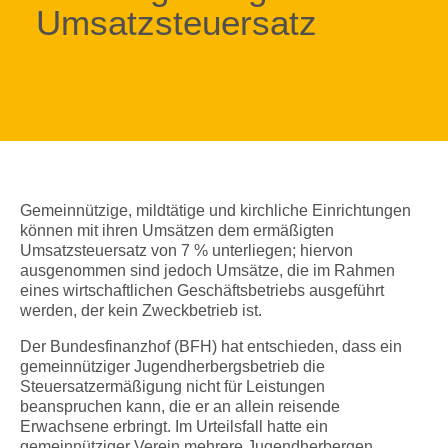
Umsatzsteuersatz
Gemeinnützige, mildtätige und kirchliche Einrichtungen
können mit ihren Umsätzen dem ermäßigten
Umsatzsteuersatz von 7 % unterliegen; hiervon
ausgenommen sind jedoch Umsätze, die im Rahmen
eines wirtschaftlichen Geschäftsbetriebs ausgeführt
werden, der kein Zweckbetrieb ist.
Der Bundesfinanzhof (BFH) hat entschieden, dass ein
gemeinnütziger Jugendherbergsbetrieb die
Steuersatzermäßigung nicht für Leistungen
beanspruchen kann, die er an allein reisende
Erwachsene erbringt. Im Urteilsfall hatte ein
gemeinnütziger Verein mehrere Jugendherbergen