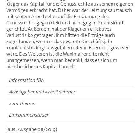
Kläger das Kapital für die Genussrechte aus seinem eigenen
Vermögen erbracht hat. Daher war der Leistungsaustausch
mit seinem Arbeitgeber auf die Einräumung des
Genussrechts gegen Geld und nicht gegen Arbeitskraft
gerichtet. Außerdem hat der Kläger ein effektives
Verlustrisiko getragen. Ihm hätten die Erträge auch
zugestanden, wenn er das gesamte Geschäftsjahr
krankheitsbedingt ausgefallen oder in Elternzeit gewesen
wäre. Des Weiteren ist die Maximalrendite nicht
unangemessen, wenn man bedenkt, dass es sich um
nichtbesichertes Kapital handelt.
Information für:
Arbeitgeber und Arbeitnehmer
zum Thema:
Einkommensteuer
(aus: Ausgabe 08/2019)