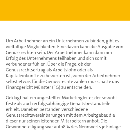
Um Arbeitnehmer an ein Unternehmen zu binden, gibt es
vielfältige Möglichkeiten. Eine davon kann die Ausgabe von
Genussrechten sein. Der Arbeitnehmer kann dann am
Erfolg des Unternehmens teilhaben und sich somit
verbundener fühlen. Über die Frage, ob der
Genussrechtsertrag als Arbeitslohn oder als
Kapitaleinkünfte zu bewerten ist, wenn der Arbeitnehmer
selbst etwas für die Genussrechte zahlen muss, hatte das
Finanzgericht Münster (FG) zu entscheiden.
Geklagt hat ein angestellter Marketingleiter, der sowohl
feste als auch erfolgsabhängige Gehaltsbestandteile
erhielt. Daneben bestanden verschiedene
Genussrechtsvereinbarungen mit dem Arbeitgeber, die
dieser nur seinen leitenden Mitarbeitern anbot. Die
Gewinnbeteiligung war auf 18 % des Nennwerts je Einlage