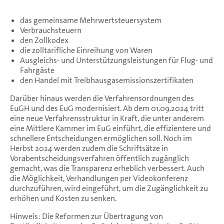
das gemeinsame Mehrwertsteuersystem
Verbrauchsteuern
den Zollkodex
die zolltarifliche Einreihung von Waren
Ausgleichs- und Unterstützungsleistungen für Flug- und
Fahrgäste
den Handel mit Treibhausgasemissionszertifikaten
Darüber hinaus werden die Verfahrensordnungen des
EuGH und des EuG modernisiert. Ab dem 01.09.2024 tritt
eine neue Verfahrensstruktur in Kraft, die unter anderem
eine Mittlere Kammer im EuG einführt, die effizientere und
schnellere Entscheidungen ermöglichen soll. Noch im
Herbst 2024 werden zudem die Schriftsätze in
Vorabentscheidungsverfahren öffentlich zugänglich
gemacht, was die Transparenz erheblich verbessert. Auch
die Möglichkeit, Verhandlungen per Videokonferenz
durchzuführen, wird eingeführt, um die Zugänglichkeit zu
erhöhen und Kosten zu senken.
Hinweis: Die Reformen zur Übertragung von