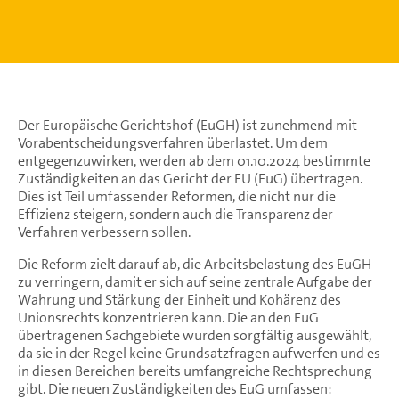
Der Europäische Gerichtshof (EuGH) ist zunehmend mit
Vorabentscheidungsverfahren überlastet. Um dem
entgegenzuwirken, werden ab dem 01.10.2024 bestimmte
Zuständigkeiten an das Gericht der EU (EuG) übertragen.
Dies ist Teil umfassender Reformen, die nicht nur die
Effizienz steigern, sondern auch die Transparenz der
Verfahren verbessern sollen.
Die Reform zielt darauf ab, die Arbeitsbelastung des EuGH
zu verringern, damit er sich auf seine zentrale Aufgabe der
Wahrung und Stärkung der Einheit und Kohärenz des
Unionsrechts konzentrieren kann. Die an den EuG
übertragenen Sachgebiete wurden sorgfältig ausgewählt,
da sie in der Regel keine Grundsatzfragen aufwerfen und es
in diesen Bereichen bereits umfangreiche Rechtsprechung
gibt. Die neuen Zuständigkeiten des EuG umfassen: