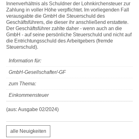
Innenverhältnis als Schuldner der Lohnkirchensteuer zur
Zahlung in voller Höhe verpflichtet. Im vorliegenden Fall
verausgabte die GmbH die Steuerschuld des
Geschäftsführers, die dieser ihr anschließend erstattete.
Der Geschäftsführer zahlte daher - wenn auch an die
GmbH - auf seine persönliche Steuerschuld und nicht auf
die Entrichtungsschuld des Arbeitgebers (fremde
Steuerschuld).
Information für:
GmbH-Gesellschafter/-GF
zum Thema:
Einkommensteuer
(aus: Ausgabe 02/2024)
alle Neuigkeiten