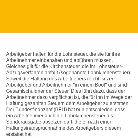
Arbeitgeber haften für die Lohnsteuer, die sie für ihre
Arbeitnehmer einbehalten und abführen müssen.
Gleiches gilt für die Kirchensteuer, die im Lohnsteuer-
Abzugsverfahren anfällt (sogenannte Lohnkirchensteuer).
Soweit die Haftung des Arbeitgebers reicht, sitzen
Arbeitgeber und Arbeitnehmer "in einem Boot" und sind
Gesamtschuldner der Steuer. Dies führt dazu, dass der
Arbeitnehmer dazu verpflichtet ist, die für ihn im Wege der
Haftung gezahlten Steuern dem Arbeitgeber zu erstatten.
Der Bundesfinanzhof (BFH) hat nun entschieden, dass
ein Arbeitnehmer auch die Lohnkirchensteuer als
Sonderausgabe absetzen darf, die er nach einer
Haftungsinanspruchnahme des Arbeitgebers diesem
erstattet hat.