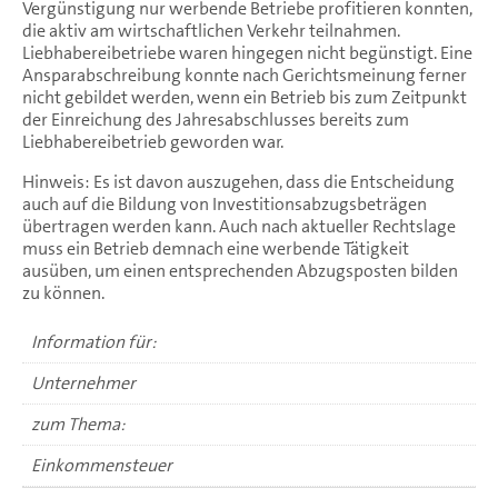
Vergünstigung nur werbende Betriebe profitieren konnten,
die aktiv am wirtschaftlichen Verkehr teilnahmen.
Liebhabereibetriebe waren hingegen nicht begünstigt. Eine
Ansparabschreibung konnte nach Gerichtsmeinung ferner
nicht gebildet werden, wenn ein Betrieb bis zum Zeitpunkt
der Einreichung des Jahresabschlusses bereits zum
Liebhabereibetrieb geworden war.
Hinweis: Es ist davon auszugehen, dass die Entscheidung
auch auf die Bildung von Investitionsabzugsbeträgen
übertragen werden kann. Auch nach aktueller Rechtslage
muss ein Betrieb demnach eine werbende Tätigkeit
ausüben, um einen entsprechenden Abzugsposten bilden
zu können.
Information für:
Unternehmer
zum Thema:
Einkommensteuer