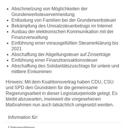
Abschmelzung von Möglichkeiten der
Grunderwerbsteuervermeidung
Entlastung von Familien bei der Grunderwerbsteuer
Bekämpfung des Umsatzsteuerbetrugs im Internet
Ausbau der elektronischen Kommunikation mit der
Finanzverwaltung
Einführung einer vorausgefüllten Steuererklärung bis
2021
Abschaffung der Abgeltungsteuer auf Zinserträge
Einführung einer Finanztransaktionssteuer
Abschaffung des Solidaritätszuschlags für untere und
mittlere Einkommen
Hinweis: Mit dem Koalitionsvertrag haben CDU, CSU
und SPD den Grundstein für die gemeinsame
Regierungsarbeit in dieser Legislaturperiode gelegt. Es
bleibt abzuwarten, inwieweit die vorgesehenen
Maßnahmen nun auch tatsächlich umgesetzt werden.
Information für:
Unternehmer