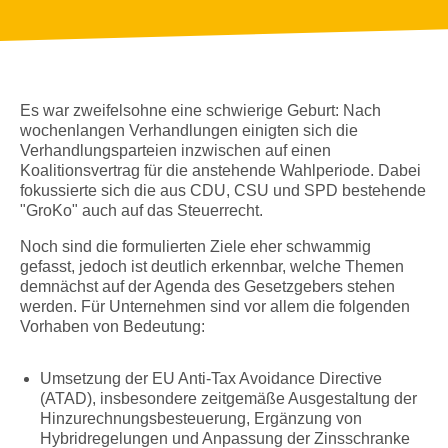
Es war zweifelsohne eine schwierige Geburt: Nach
wochenlangen Verhandlungen einigten sich die
Verhandlungsparteien inzwischen auf einen
Koalitionsvertrag für die anstehende Wahlperiode. Dabei
fokussierte sich die aus CDU, CSU und SPD bestehende
"GroKo" auch auf das Steuerrecht.
Noch sind die formulierten Ziele eher schwammig
gefasst, jedoch ist deutlich erkennbar, welche Themen
demnächst auf der Agenda des Gesetzgebers stehen
werden. Für Unternehmen sind vor allem die folgenden
Vorhaben von Bedeutung:
Umsetzung der EU Anti-Tax Avoidance Directive
(ATAD), insbesondere zeitgemäße Ausgestaltung der
Hinzurechnungsbesteuerung, Ergänzung von
Hybridregelungen und Anpassung der Zinsschranke