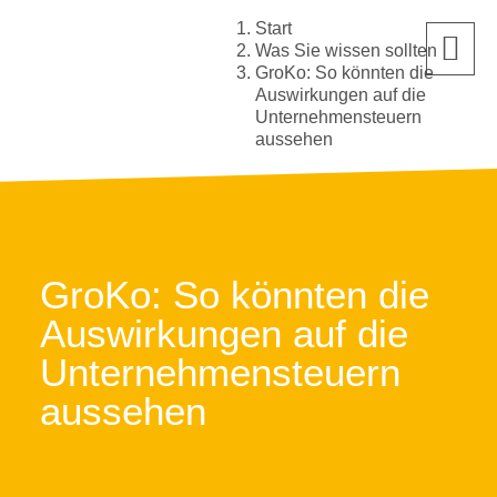
Start
Was Sie wissen sollten
GroKo: So könnten die
Auswirkungen auf die
Unternehmensteuern
aussehen
GroKo: So könnten die
Auswirkungen auf die
Unternehmensteuern
aussehen