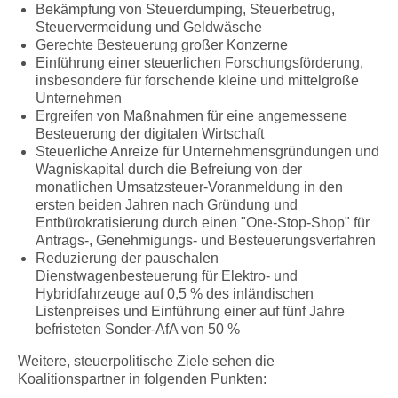
Bekämpfung von Steuerdumping, Steuerbetrug,
Steuervermeidung und Geldwäsche
Gerechte Besteuerung großer Konzerne
Einführung einer steuerlichen Forschungsförderung,
insbesondere für forschende kleine und mittelgroße
Unternehmen
Ergreifen von Maßnahmen für eine angemessene
Besteuerung der digitalen Wirtschaft
Steuerliche Anreize für Unternehmensgründungen und
Wagniskapital durch die Befreiung von der
monatlichen Umsatzsteuer-Voranmeldung in den
ersten beiden Jahren nach Gründung und
Entbürokratisierung durch einen "One-Stop-Shop" für
Antrags-, Genehmigungs- und Besteuerungsverfahren
Reduzierung der pauschalen
Dienstwagenbesteuerung für Elektro- und
Hybridfahrzeuge auf 0,5 % des inländischen
Listenpreises und Einführung einer auf fünf Jahre
befristeten Sonder-AfA von 50 %
Weitere, steuerpolitische Ziele sehen die
Koalitionspartner in folgenden Punkten: