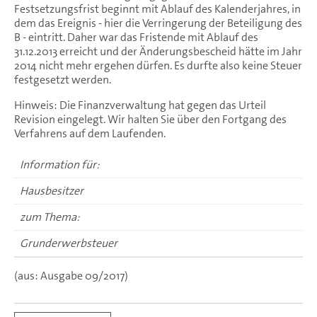
Festsetzungsfrist beginnt mit Ablauf des Kalenderjahres, in
dem das Ereignis - hier die Verringerung der Beteiligung des
B - eintritt. Daher war das Fristende mit Ablauf des
31.12.2013 erreicht und der Änderungsbescheid hätte im Jahr
2014 nicht mehr ergehen dürfen. Es durfte also keine Steuer
festgesetzt werden.
Hinweis: Die Finanzverwaltung hat gegen das Urteil
Revision eingelegt. Wir halten Sie über den Fortgang des
Verfahrens auf dem Laufenden.
Information für:
Hausbesitzer
zum Thema:
Grunderwerbsteuer
(aus: Ausgabe 09/2017)