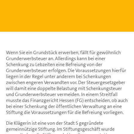
Wenn Sie ein Grundstück erwerben, fällt für gewöhnlich
Grunderwerbsteuer an. Allerdings kann bei einer
Schenkung zu Lebzeiten eine Befreiung von der
Grunderwerbsteuer erfolgen. Die Voraussetzungen hierfür
liegen in der Regel unter anderem bei Schenkungen
zwischen engeren Verwandten vor. Der Steuergesetzgeber
will damit eine doppelte Belastung mit Schenkungsteuer
und Grunderwerbsteuer vermeiden. In einem Streitfall
musste das Finanzgericht Hessen (FG) entscheiden, ob auch
bei einer Schenkung der öffentlichen Verwaltung an eine
Stiftung die Voraussetzungen für die Befreiung vorliegen.
Die Klägerin ist eine von der Stadt S gegründete
gemeinnützige Stiftung. Im Stiftungsgeschäft wurde