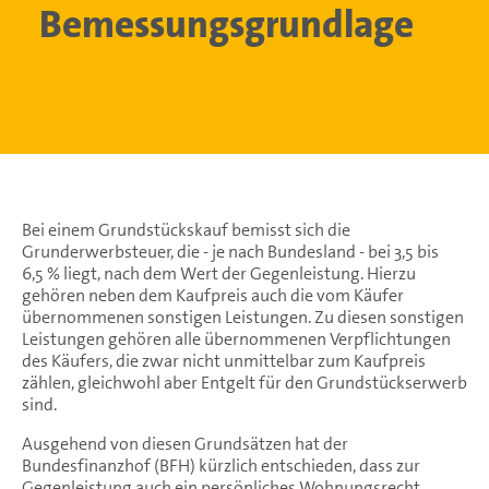
Bemessungsgrundlage
Bei einem Grundstückskauf bemisst sich die
Grunderwerbsteuer, die - je nach Bundesland - bei 3,5 bis
6,5 % liegt, nach dem Wert der Gegenleistung. Hierzu
gehören neben dem Kaufpreis auch die vom Käufer
übernommenen sonstigen Leistungen. Zu diesen sonstigen
Leistungen gehören alle übernommenen Verpflichtungen
des Käufers, die zwar nicht unmittelbar zum Kaufpreis
zählen, gleichwohl aber Entgelt für den Grundstückserwerb
sind.
Ausgehend von diesen Grundsätzen hat der
Bundesfinanzhof (BFH) kürzlich entschieden, dass zur
Gegenleistung auch ein persönliches Wohnungsrecht