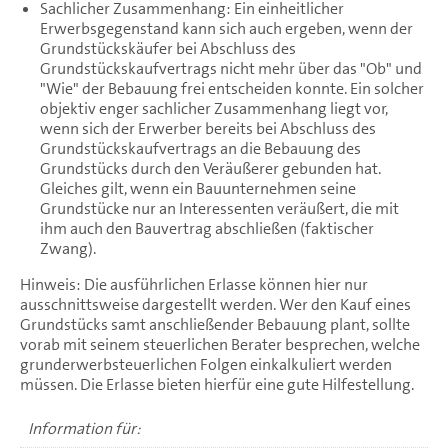
Sachlicher Zusammenhang: Ein einheitlicher
Erwerbsgegenstand kann sich auch ergeben, wenn der
Grundstückskäufer bei Abschluss des
Grundstückskaufvertrags nicht mehr über das "Ob" und
"Wie" der Bebauung frei entscheiden konnte. Ein solcher
objektiv enger sachlicher Zusammenhang liegt vor,
wenn sich der Erwerber bereits bei Abschluss des
Grundstückskaufvertrags an die Bebauung des
Grundstücks durch den Veräußerer gebunden hat.
Gleiches gilt, wenn ein Bauunternehmen seine
Grundstücke nur an Interessenten veräußert, die mit
ihm auch den Bauvertrag abschließen (faktischer
Zwang).
Hinweis: Die ausführlichen Erlasse können hier nur
ausschnittsweise dargestellt werden. Wer den Kauf eines
Grundstücks samt anschließender Bebauung plant, sollte
vorab mit seinem steuerlichen Berater besprechen, welche
grunderwerbsteuerlichen Folgen einkalkuliert werden
müssen. Die Erlasse bieten hierfür eine gute Hilfestellung.
Information für: