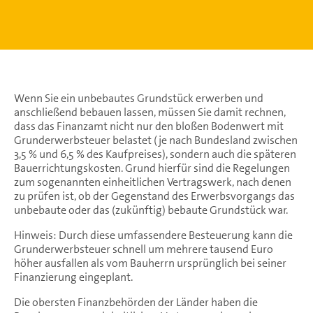
Wenn Sie ein unbebautes Grundstück erwerben und
anschließend bebauen lassen, müssen Sie damit rechnen,
dass das Finanzamt nicht nur den bloßen Bodenwert mit
Grunderwerbsteuer belastet (je nach Bundesland zwischen
3,5 % und 6,5 % des Kaufpreises), sondern auch die späteren
Bauerrichtungskosten. Grund hierfür sind die Regelungen
zum sogenannten einheitlichen Vertragswerk, nach denen
zu prüfen ist, ob der Gegenstand des Erwerbsvorgangs das
unbebaute oder das (zukünftig) bebaute Grundstück war.
Hinweis: Durch diese umfassendere Besteuerung kann die
Grunderwerbsteuer schnell um mehrere tausend Euro
höher ausfallen als vom Bauherrn ursprünglich bei seiner
Finanzierung eingeplant.
Die obersten Finanzbehörden der Länder haben die