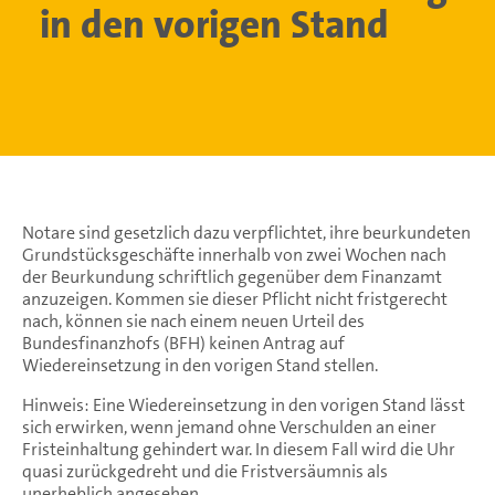
in den vorigen Stand
Notare sind gesetzlich dazu verpflichtet, ihre beurkundeten
Grundstücksgeschäfte innerhalb von zwei Wochen nach
der Beurkundung schriftlich gegenüber dem Finanzamt
anzuzeigen. Kommen sie dieser Pflicht nicht fristgerecht
nach, können sie nach einem neuen Urteil des
Bundesfinanzhofs (BFH) keinen Antrag auf
Wiedereinsetzung in den vorigen Stand stellen.
Hinweis: Eine Wiedereinsetzung in den vorigen Stand lässt
sich erwirken, wenn jemand ohne Verschulden an einer
Fristeinhaltung gehindert war. In diesem Fall wird die Uhr
quasi zurückgedreht und die Fristversäumnis als
unerheblich angesehen.