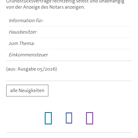
Grundstücksverträge rechtzeitig selbst und unabhängig
von der Anzeige des Notars anzeigen.
Information für:
Hausbesitzer
zum Thema:
Einkommensteuer
(aus: Ausgabe 05/2026)
alle Neuigkeiten