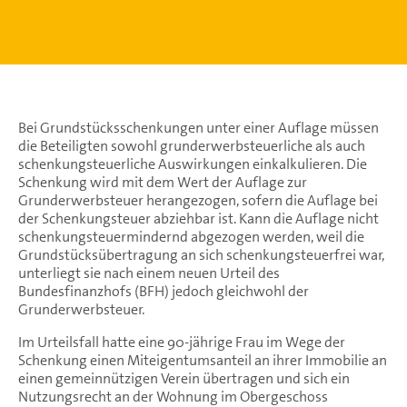
Bei Grundstücksschenkungen unter einer Auflage müssen
die Beteiligten sowohl grunderwerbsteuerliche als auch
schenkungsteuerliche Auswirkungen einkalkulieren. Die
Schenkung wird mit dem Wert der Auflage zur
Grunderwerbsteuer herangezogen, sofern die Auflage bei
der Schenkungsteuer abziehbar ist. Kann die Auflage nicht
schenkungsteuermindernd abgezogen werden, weil die
Grundstücksübertragung an sich schenkungsteuerfrei war,
unterliegt sie nach einem neuen Urteil des
Bundesfinanzhofs (BFH) jedoch gleichwohl der
Grunderwerbsteuer.
Im Urteilsfall hatte eine 90-jährige Frau im Wege der
Schenkung einen Miteigentumsanteil an ihrer Immobilie an
einen gemeinnützigen Verein übertragen und sich ein
Nutzungsrecht an der Wohnung im Obergeschoss