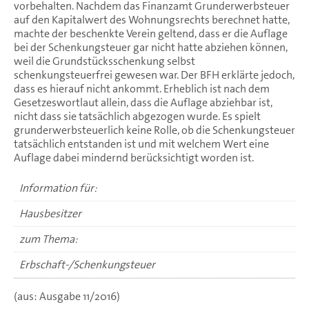
vorbehalten. Nachdem das Finanzamt Grunderwerbsteuer
auf den Kapitalwert des Wohnungsrechts berechnet hatte,
machte der beschenkte Verein geltend, dass er die Auflage
bei der Schenkungsteuer gar nicht hatte abziehen können,
weil die Grundstücksschenkung selbst
schenkungsteuerfrei gewesen war. Der BFH erklärte jedoch,
dass es hierauf nicht ankommt. Erheblich ist nach dem
Gesetzeswortlaut allein, dass die Auflage abziehbar ist,
nicht dass sie tatsächlich abgezogen wurde. Es spielt
grunderwerbsteuerlich keine Rolle, ob die Schenkungsteuer
tatsächlich entstanden ist und mit welchem Wert eine
Auflage dabei mindernd berücksichtigt worden ist.
Information für:
Hausbesitzer
zum Thema:
Erbschaft-/Schenkungsteuer
(aus: Ausgabe 11/2016)