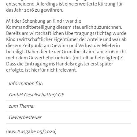
entscheidend. Allerdings ist eine erweiterte Kürzung für
das Jahr 2016 zu gewähren.
Mit der Schenkung an Kind 1 war die
Kommanditbeteiligung diesem steuerlich zuzurechnen.
Bereits am wirtschaftlichen Übertragungsstichtag wurde
Kind 1 wirtschaftlicher Eigentümer der Anteile und war ab
diesem Zeitpunkt am Gewinn und Verlust der Mieterin
beteiligt. Daher diente der Grundbesitz im Jahr 2016 nicht
mehr dem Gewerbebetrieb des (mittelbar beteiligten) Z.
Dass die Eintragung ins Handelsregister erst später
erfolgte, ist hierfür nicht relevant.
Information für:
GmbH-Gesellschafter/-GF
zum Thema:
Gewerbesteuer
(aus: Ausgabe 05/2026)