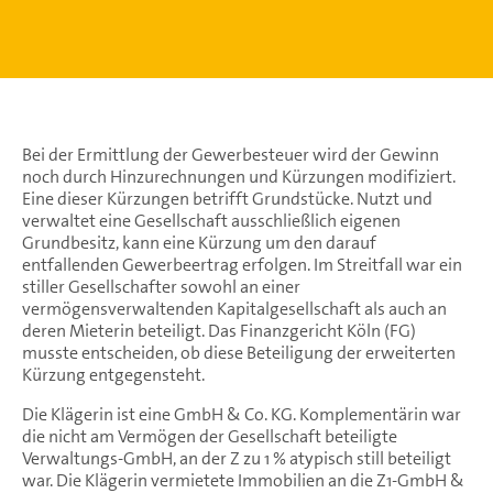
Bei der Ermittlung der Gewerbesteuer wird der Gewinn
noch durch Hinzurechnungen und Kürzungen modifiziert.
Eine dieser Kürzungen betrifft Grundstücke. Nutzt und
verwaltet eine Gesellschaft ausschließlich eigenen
Grundbesitz, kann eine Kürzung um den darauf
entfallenden Gewerbeertrag erfolgen. Im Streitfall war ein
stiller Gesellschafter sowohl an einer
vermögensverwaltenden Kapitalgesellschaft als auch an
deren Mieterin beteiligt. Das Finanzgericht Köln (FG)
musste entscheiden, ob diese Beteiligung der erweiterten
Kürzung entgegensteht.
Die Klägerin ist eine GmbH & Co. KG. Komplementärin war
die nicht am Vermögen der Gesellschaft beteiligte
Verwaltungs-GmbH, an der Z zu 1 % atypisch still beteiligt
war. Die Klägerin vermietete Immobilien an die Z1-GmbH &