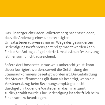
Das Finanzgericht Baden-Württemberg hat entschieden,
dass die Änderung eines unberechtigten
Umsatzsteuerausweises nur im Wege des gesonderten
Berichtigungsverfahrens geltend gemacht werden kann.
Ein bloßer Antrag auf geänderte Umsatzsteuerfestsetzung
ist hier somit nicht ausreichend.
Sofern der Umsatzsteuerausweis unberechtigt ist, kann
dieser korrigiert werden, soweit die Gefährdung des
Steueraufkommens beseitigt worden ist. Die Gefährdung
des Steueraufkommens gilt dann als beseitigt, wenn ein
Vorsteuerabzug beim Rechnungsempfänger nicht
durchgeführt oder die Vorsteuer an das Finanzamt
zurückgezahlt wurde. Eine Berichtigung ist schriftlich beim
Finanzamt zu beantragen.