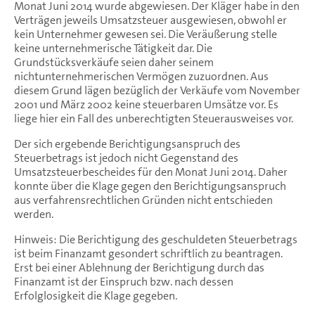
Monat Juni 2014 wurde abgewiesen. Der Kläger habe in den
Verträgen jeweils Umsatzsteuer ausgewiesen, obwohl er
kein Unternehmer gewesen sei. Die Veräußerung stelle
keine unternehmerische Tätigkeit dar. Die
Grundstücksverkäufe seien daher seinem
nichtunternehmerischen Vermögen zuzuordnen. Aus
diesem Grund lägen bezüglich der Verkäufe vom November
2001 und März 2002 keine steuerbaren Umsätze vor. Es
liege hier ein Fall des unberechtigten Steuerausweises vor.
Der sich ergebende Berichtigungsanspruch des
Steuerbetrags ist jedoch nicht Gegenstand des
Umsatzsteuerbescheides für den Monat Juni 2014. Daher
konnte über die Klage gegen den Berichtigungsanspruch
aus verfahrensrechtlichen Gründen nicht entschieden
werden.
Hinweis: Die Berichtigung des geschuldeten Steuerbetrags
ist beim Finanzamt gesondert schriftlich zu beantragen.
Erst bei einer Ablehnung der Berichtigung durch das
Finanzamt ist der Einspruch bzw. nach dessen
Erfolglosigkeit die Klage gegeben.