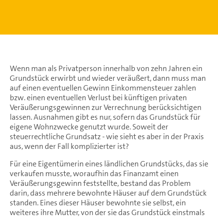
Wenn man als Privatperson innerhalb von zehn Jahren ein
Grundstück erwirbt und wieder veräußert, dann muss man
auf einen eventuellen Gewinn Einkommensteuer zahlen
bzw. einen eventuellen Verlust bei künftigen privaten
Veräußerungsgewinnen zur Verrechnung berücksichtigen
lassen. Ausnahmen gibt es nur, sofern das Grundstück für
eigene Wohnzwecke genutzt wurde. Soweit der
steuerrechtliche Grundsatz - wie sieht es aber in der Praxis
aus, wenn der Fall komplizierter ist?
Für eine Eigentümerin eines ländlichen Grundstücks, das sie
verkaufen musste, woraufhin das Finanzamt einen
Veräußerungsgewinn feststellte, bestand das Problem
darin, dass mehrere bewohnte Häuser auf dem Grundstück
standen. Eines dieser Häuser bewohnte sie selbst, ein
weiteres ihre Mutter, von der sie das Grundstück einstmals