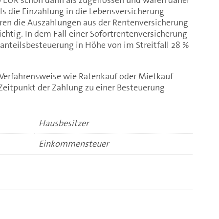
als die Einzahlung in die Lebensversicherung
aren die Auszahlungen aus der Rentenversicherung
ichtig. In dem Fall einer Sofortrentenversicherung
santeilsbesteuerung in Höhe von im Streitfall 28 %
 Verfahrensweise wie Ratenkauf oder Mietkauf
 Zeitpunkt der Zahlung zu einer Besteuerung
Hausbesitzer
Einkommensteuer