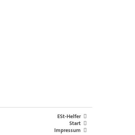
ESt-Helfer
Start
Impressum