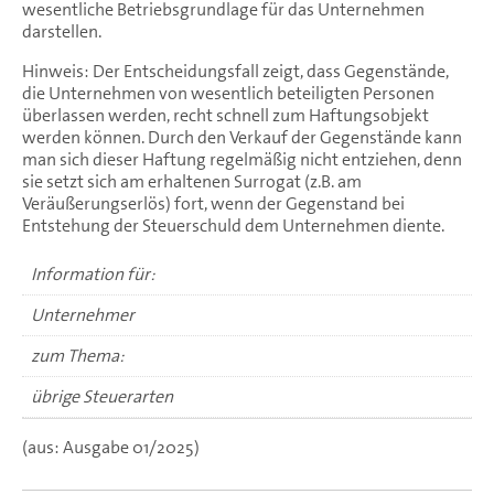
wesentliche Betriebsgrundlage für das Unternehmen
darstellen.
Hinweis: Der Entscheidungsfall zeigt, dass Gegenstände,
die Unternehmen von wesentlich beteiligten Personen
überlassen werden, recht schnell zum Haftungsobjekt
werden können. Durch den Verkauf der Gegenstände kann
man sich dieser Haftung regelmäßig nicht entziehen, denn
sie setzt sich am erhaltenen Surrogat (z.B. am
Veräußerungserlös) fort, wenn der Gegenstand bei
Entstehung der Steuerschuld dem Unternehmen diente.
Information für:
Unternehmer
zum Thema:
übrige Steuerarten
(aus: Ausgabe 01/2025)