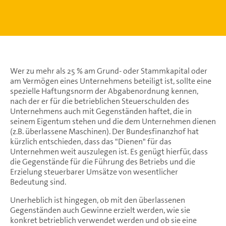
Wer zu mehr als 25 % am Grund- oder Stammkapital oder
am Vermögen eines Unternehmens beteiligt ist, sollte eine
spezielle Haftungsnorm der Abgabenordnung kennen,
nach der er für die betrieblichen Steuerschulden des
Unternehmens auch mit Gegenständen haftet, die in
seinem Eigentum stehen und die dem Unternehmen dienen
(z.B. überlassene Maschinen). Der Bundesfinanzhof hat
kürzlich entschieden, dass das "Dienen" für das
Unternehmen weit auszulegen ist. Es genügt hierfür, dass
die Gegenstände für die Führung des Betriebs und die
Erzielung steuerbarer Umsätze von wesentlicher
Bedeutung sind.
Unerheblich ist hingegen, ob mit den überlassenen
Gegenständen auch Gewinne erzielt werden, wie sie
konkret betrieblich verwendet werden und ob sie eine