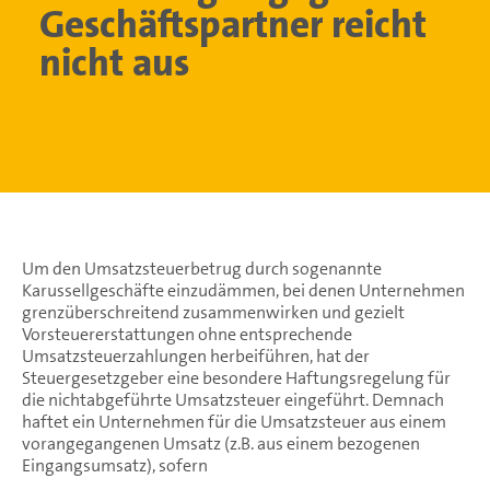
Geschäftspartner reicht
nicht aus
Um den Umsatzsteuerbetrug durch sogenannte
Karussellgeschäfte einzudämmen, bei denen Unternehmen
grenzüberschreitend zusammenwirken und gezielt
Vorsteuererstattungen ohne entsprechende
Umsatzsteuerzahlungen herbeiführen, hat der
Steuergesetzgeber eine besondere Haftungsregelung für
die nichtabgeführte Umsatzsteuer eingeführt. Demnach
haftet ein Unternehmen für die Umsatzsteuer aus einem
vorangegangenen Umsatz (z.B. aus einem bezogenen
Eingangsumsatz), sofern