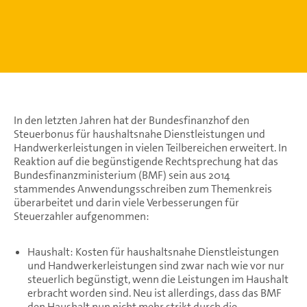
In den letzten Jahren hat der Bundesfinanzhof den
Steuerbonus für haushaltsnahe Dienstleistungen und
Handwerkerleistungen in vielen Teilbereichen erweitert. In
Reaktion auf die begünstigende Rechtsprechung hat das
Bundesfinanzministerium (BMF) sein aus 2014
stammendes Anwendungsschreiben zum Themenkreis
überarbeitet und darin viele Verbesserungen für
Steuerzahler aufgenommen:
Haushalt: Kosten für haushaltsnahe Dienstleistungen
und Handwerkerleistungen sind zwar nach wie vor nur
steuerlich begünstigt, wenn die Leistungen im Haushalt
erbracht worden sind. Neu ist allerdings, dass das BMF
den Haushalt nun nicht mehr strikt durch die