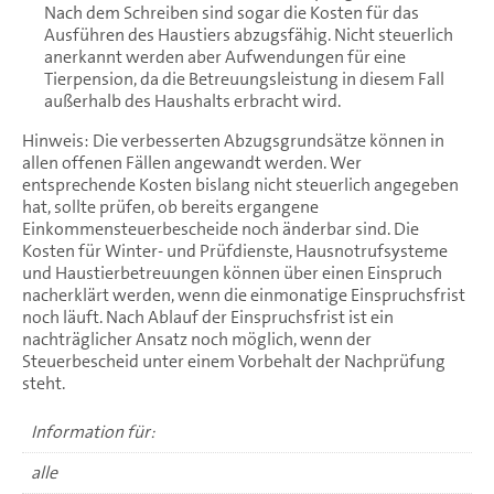
Nach dem Schreiben sind sogar die Kosten für das
Ausführen des Haustiers abzugsfähig. Nicht steuerlich
anerkannt werden aber Aufwendungen für eine
Tierpension, da die Betreuungsleistung in diesem Fall
außerhalb des Haushalts erbracht wird.
Hinweis: Die verbesserten Abzugsgrundsätze können in
allen offenen Fällen angewandt werden. Wer
entsprechende Kosten bislang nicht steuerlich angegeben
hat, sollte prüfen, ob bereits ergangene
Einkommensteuerbescheide noch änderbar sind. Die
Kosten für Winter- und Prüfdienste, Hausnotrufsysteme
und Haustierbetreuungen können über einen Einspruch
nacherklärt werden, wenn die einmonatige Einspruchsfrist
noch läuft. Nach Ablauf der Einspruchsfrist ist ein
nachträglicher Ansatz noch möglich, wenn der
Steuerbescheid unter einem Vorbehalt der Nachprüfung
steht.
Information für:
alle