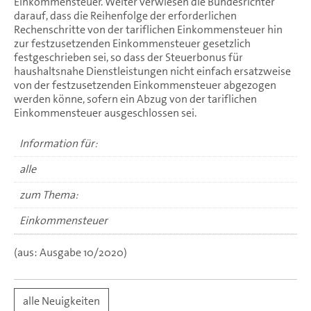
Einkommensteuer. Weiter verwiesen die Bundesrichter
darauf, dass die Reihenfolge der erforderlichen
Rechenschritte von der tariflichen Einkommensteuer hin
zur festzusetzenden Einkommensteuer gesetzlich
festgeschrieben sei, so dass der Steuerbonus für
haushaltsnahe Dienstleistungen nicht einfach ersatzweise
von der festzusetzenden Einkommensteuer abgezogen
werden könne, sofern ein Abzug von der tariflichen
Einkommensteuer ausgeschlossen sei.
Information für:
alle
zum Thema:
Einkommensteuer
(aus: Ausgabe 10/2020)
alle Neuigkeiten