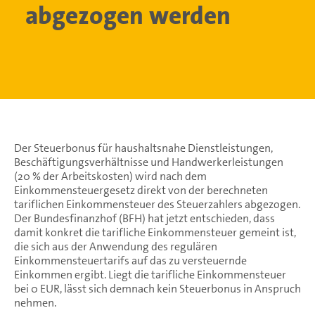
abgezogen werden
Der Steuerbonus für haushaltsnahe Dienstleistungen,
Beschäftigungsverhältnisse und Handwerkerleistungen
(20 % der Arbeitskosten) wird nach dem
Einkommensteuergesetz direkt von der berechneten
tariflichen Einkommensteuer des Steuerzahlers abgezogen.
Der Bundesfinanzhof (BFH) hat jetzt entschieden, dass
damit konkret die tarifliche Einkommensteuer gemeint ist,
die sich aus der Anwendung des regulären
Einkommensteuertarifs auf das zu versteuernde
Einkommen ergibt. Liegt die tarifliche Einkommensteuer
bei 0 EUR, lässt sich demnach kein Steuerbonus in Anspruch
nehmen.