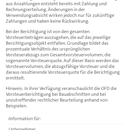
aus Anzahlungen entsteht bereits mit Zahlung und
Rechnungserteilung. Änderungen in der
Verwendungsabsicht wirken jedoch nur für zukünftige
Zahlungen und haben keine Rückwirkung.
Bei der Berichtigung ist von den gesamten
Vorsteuerbeträgen auszugehen, die auf das jeweilige
Berichtigungsobjekt entfallen. Grundlage bildet das
prozentuale Verhältnis des ursprünglichen
Vorsteuerabzugs zum Gesamtvorsteuervolumen, die
sogenannte Vorsteuerquote. Auf dieser Basis werden das
Vorsteuervolumen, die abzugsfähige Vorsteuer und die
daraus resultierende Vorsteuerquote für die Berichtigung
ermittelt.
Hinweis: In ihrer Verfügung veranschaulicht die OFD die
Vorsteuerberichtigung bei Bauabschnitten und bei
unzutreffender rechtlicher Beurteilung anhand von
Beispielen.
Information für:
Unternehmer