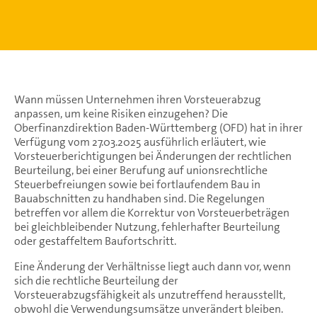
Wann müssen Unternehmen ihren Vorsteuerabzug
anpassen, um keine Risiken einzugehen? Die
Oberfinanzdirektion Baden-Württemberg (OFD) hat in ihrer
Verfügung vom 27.03.2025 ausführlich erläutert, wie
Vorsteuerberichtigungen bei Änderungen der rechtlichen
Beurteilung, bei einer Berufung auf unionsrechtliche
Steuerbefreiungen sowie bei fortlaufendem Bau in
Bauabschnitten zu handhaben sind. Die Regelungen
betreffen vor allem die Korrektur von Vorsteuerbeträgen
bei gleichbleibender Nutzung, fehlerhafter Beurteilung
oder gestaffeltem Baufortschritt.
Eine Änderung der Verhältnisse liegt auch dann vor, wenn
sich die rechtliche Beurteilung der
Vorsteuerabzugsfähigkeit als unzutreffend herausstellt,
obwohl die Verwendungsumsätze unverändert bleiben.