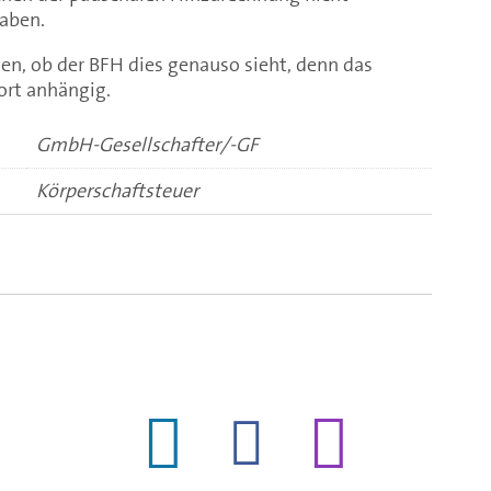
aben.
en, ob der BFH dies genauso sieht, denn das
dort anhängig.
GmbH-Gesellschafter/-GF
Körperschaftsteuer