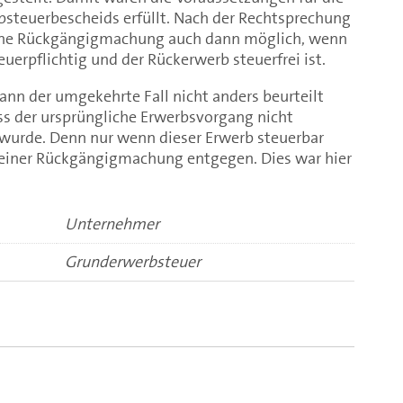
teuerbescheids erfüllt. Nach der Rechtsprechung
eine Rückgängigmachung auch dann möglich, wenn
uerpflichtig und der Rückerwerb steuerfrei ist.
ann der umgekehrte Fall nicht anders beurteilt
ss der ursprüngliche Erwerbsvorgang nicht
urde. Denn nur wenn dieser Erwerb steuerbar
 einer Rückgängigmachung entgegen. Dies war hier
Unternehmer
Grunderwerbsteuer