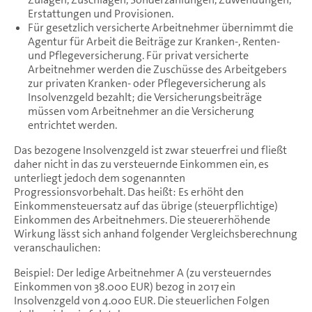
Erstattungen und Provisionen.
Für gesetzlich versicherte Arbeitnehmer übernimmt die
Agentur für Arbeit die Beiträge zur Kranken-, Renten-
und Pflegeversicherung. Für privat versicherte
Arbeitnehmer werden die Zuschüsse des Arbeitgebers
zur privaten Kranken- oder Pflegeversicherung als
Insolvenzgeld bezahlt; die Versicherungsbeiträge
müssen vom Arbeitnehmer an die Versicherung
entrichtet werden.
Das bezogene Insolvenzgeld ist zwar steuerfrei und fließt
daher nicht in das zu versteuernde Einkommen ein, es
unterliegt jedoch dem sogenannten
Progressionsvorbehalt. Das heißt: Es erhöht den
Einkommensteuersatz auf das übrige (steuerpflichtige)
Einkommen des Arbeitnehmers. Die steuererhöhende
Wirkung lässt sich anhand folgender Vergleichsberechnung
veranschaulichen:
Beispiel: Der ledige Arbeitnehmer A (zu versteuerndes
Einkommen von 38.000 EUR) bezog in 2017 ein
Insolvenzgeld von 4.000 EUR. Die steuerlichen Folgen