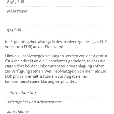
8.585 EUR
Mehrsteuer
524 EUR
Im Ergebnis gehen also 13,1 % des Insolvenzgeldes (524 EUR
von 4.000 EUR) an das Finanzamt.
Hinweis: Insolvenzgeldzahlungen werden von der Agentur
für Arbeit direkt an die Finanzämter gemeldet, so dass die
Daten dort bei der Einkommensteuerveranlagung sofort
zur Verfügung stehen. Wer Insolvenzgeld von mehr als 410
EUR pro Jahr erhält, ist zudem zur Abgabe einer
Einkommensteuererklärung verpflichtet.
Information für:
Arbeitgeber und Arbeitnehmer
zum Thema: