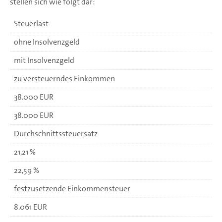
stellen sich wie folgt dar:
Steuerlast
ohne Insolvenzgeld
mit Insolvenzgeld
zu versteuerndes Einkommen
38.000 EUR
38.000 EUR
Durchschnittssteuersatz
21,21 %
22,59 %
festzusetzende Einkommensteuer
8.061 EUR