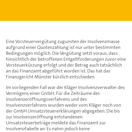
Eine Vorsteuervergütung zugunsten der Insolvenzmasse
aufgrund einer Quotenzahlung ist nur unter bestimmten
Bedingungen möglich. Die Vergütung setzt voraus, dass
hinsichtlich der betroffenen Entgeltforderungen zuvor eine
Vorsteuerkürzung erfolgt und der Betrag auch tatsächlich
an das Finanzamt abgeführt worden ist. Das hat das
Finanzgericht Münster kürzlich entschieden.
Im vorliegenden Fall war der Kläger Insolvenzverwalter des
Vermögens einer GmbH. Für die Zeiträume des
Insolvenzeröffnungsverfahrens und des
Insolvenzverfahrens wurden weder vom Kläger noch von
der GmbH Umsatzsteuererklärungen abgegeben. Die bis
zur Insolvenzeröffnung entstandenen
Umsatzsteuerbeträge meldete das Finanzamt zur
Insolvenztabelle an. Es nahm jedoch keine