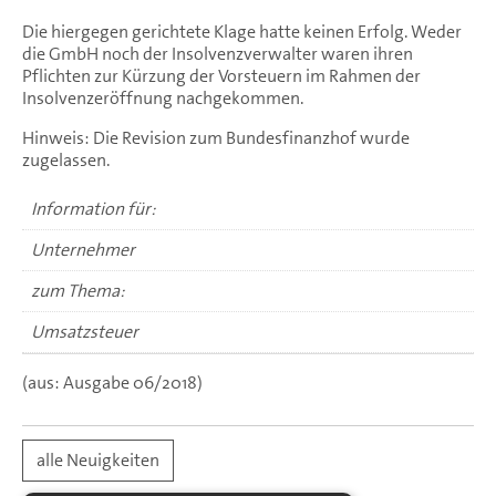
Die hiergegen gerichtete Klage hatte keinen Erfolg. Weder
die GmbH noch der Insolvenzverwalter waren ihren
Pflichten zur Kürzung der Vorsteuern im Rahmen der
Insolvenzeröffnung nachgekommen.
Hinweis: Die Revision zum Bundesfinanzhof wurde
zugelassen.
Information für:
Unternehmer
zum Thema:
Umsatzsteuer
(aus: Ausgabe 06/2018)
alle Neuigkeiten