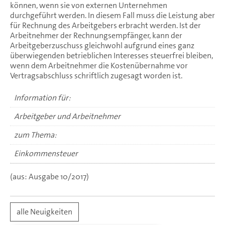
können, wenn sie von externen Unternehmen
durchgeführt werden. In diesem Fall muss die Leistung aber
für Rechnung des Arbeitgebers erbracht werden. Ist der
Arbeitnehmer der Rechnungsempfänger, kann der
Arbeitgeberzuschuss gleichwohl aufgrund eines ganz
überwiegenden betrieblichen Interesses steuerfrei bleiben,
wenn dem Arbeitnehmer die Kostenübernahme vor
Vertragsabschluss schriftlich zugesagt worden ist.
Information für:
Arbeitgeber und Arbeitnehmer
zum Thema:
Einkommensteuer
(aus: Ausgabe 10/2017)
alle Neuigkeiten