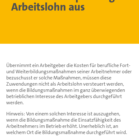
Arbeitslohn aus
Übernimmt ein Arbeitgeber die Kosten für berufliche Fort-
und Weiterbildungsmaßnahmen seiner Arbeitnehmer oder
bezuschusst er solche Maßnahmen, müssen diese
Zuwendungen nicht als Arbeitslohn versteuert werden,
wenn die Bildungsmaßnahmen im ganz überwiegenden
betrieblichen Interesse des Arbeitgebers durchgeführt
werden.
Hinweis: Von einem solchen Interesse ist auszugehen,
wenn die Bildungsmaßnahme die Einsatzfähigkeit des
Arbeitnehmers im Betrieb erhöht. Unerheblich ist, an
welchem Ort die Bildungsmaßnahme durchgeführt wird.