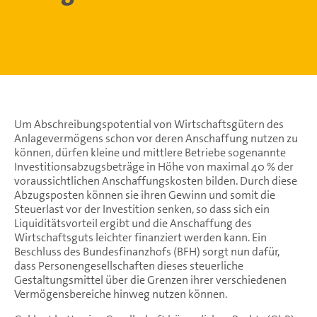
Um Abschreibungspotential von Wirtschaftsgütern des
Anlagevermögens schon vor deren Anschaffung nutzen zu
können, dürfen kleine und mittlere Betriebe sogenannte
Investitionsabzugsbeträge in Höhe von maximal 40 % der
voraussichtlichen Anschaffungskosten bilden. Durch diese
Abzugsposten können sie ihren Gewinn und somit die
Steuerlast vor der Investition senken, so dass sich ein
Liquiditätsvorteil ergibt und die Anschaffung des
Wirtschaftsguts leichter finanziert werden kann. Ein
Beschluss des Bundesfinanzhofs (BFH) sorgt nun dafür,
dass Personengesellschaften dieses steuerliche
Gestaltungsmittel über die Grenzen ihrer verschiedenen
Vermögensbereiche hinweg nutzen können.