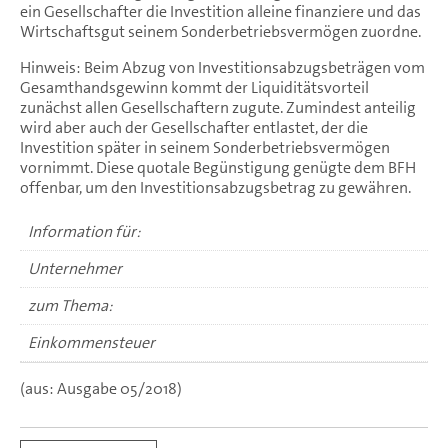
ein Gesellschafter die Investition alleine finanziere und das
Wirtschaftsgut seinem Sonderbetriebsvermögen zuordne.
Hinweis: Beim Abzug von Investitionsabzugsbeträgen vom
Gesamthandsgewinn kommt der Liquiditätsvorteil
zunächst allen Gesellschaftern zugute. Zumindest anteilig
wird aber auch der Gesellschafter entlastet, der die
Investition später in seinem Sonderbetriebsvermögen
vornimmt. Diese quotale Begünstigung genügte dem BFH
offenbar, um den Investitionsabzugsbetrag zu gewähren.
Information für:
Unternehmer
zum Thema:
Einkommensteuer
(aus: Ausgabe 05/2018)