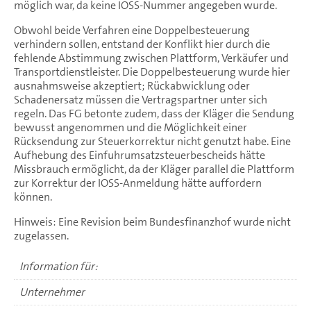
möglich war, da keine IOSS-Nummer angegeben wurde.
Obwohl beide Verfahren eine Doppelbesteuerung
verhindern sollen, entstand der Konflikt hier durch die
fehlende Abstimmung zwischen Plattform, Verkäufer und
Transportdienstleister. Die Doppelbesteuerung wurde hier
ausnahmsweise akzeptiert; Rückabwicklung oder
Schadenersatz müssen die Vertragspartner unter sich
regeln. Das FG betonte zudem, dass der Kläger die Sendung
bewusst angenommen und die Möglichkeit einer
Rücksendung zur Steuerkorrektur nicht genutzt habe. Eine
Aufhebung des Einfuhrumsatzsteuerbescheids hätte
Missbrauch ermöglicht, da der Kläger parallel die Plattform
zur Korrektur der IOSS-Anmeldung hätte auffordern
können.
Hinweis: Eine Revision beim Bundesfinanzhof wurde nicht
zugelassen.
Information für:
Unternehmer