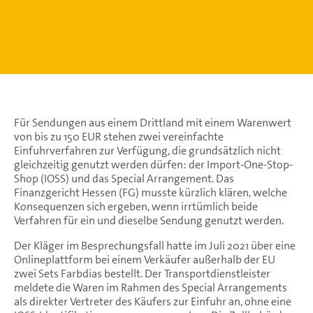
Für Sendungen aus einem Drittland mit einem Warenwert
von bis zu 150 EUR stehen zwei vereinfachte
Einfuhrverfahren zur Verfügung, die grundsätzlich nicht
gleichzeitig genutzt werden dürfen: der Import-One-Stop-
Shop (IOSS) und das Special Arrangement. Das
Finanzgericht Hessen (FG) musste kürzlich klären, welche
Konsequenzen sich ergeben, wenn irrtümlich beide
Verfahren für ein und dieselbe Sendung genutzt werden.
Der Kläger im Besprechungsfall hatte im Juli 2021 über eine
Onlineplattform bei einem Verkäufer außerhalb der EU
zwei Sets Farbdias bestellt. Der Transportdienstleister
meldete die Waren im Rahmen des Special Arrangements
als direkter Vertreter des Käufers zur Einfuhr an, ohne eine