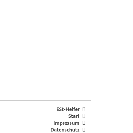
ESt-Helfer
Start
Impressum
Datenschutz