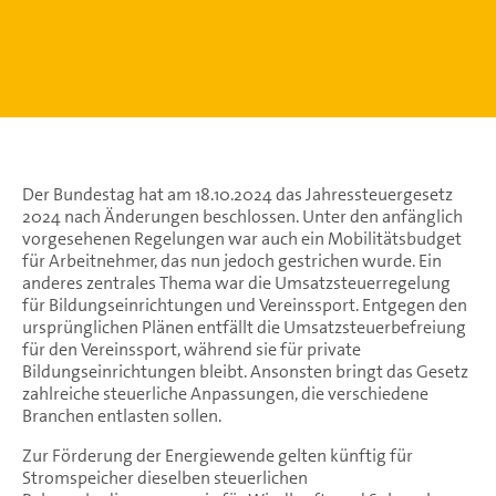
Der Bundestag hat am 18.10.2024 das Jahressteuergesetz
2024 nach Änderungen beschlossen. Unter den anfänglich
vorgesehenen Regelungen war auch ein Mobilitätsbudget
für Arbeitnehmer, das nun jedoch gestrichen wurde. Ein
anderes zentrales Thema war die Umsatzsteuerregelung
für Bildungseinrichtungen und Vereinssport. Entgegen den
ursprünglichen Plänen entfällt die Umsatzsteuerbefreiung
für den Vereinssport, während sie für private
Bildungseinrichtungen bleibt. Ansonsten bringt das Gesetz
zahlreiche steuerliche Anpassungen, die verschiedene
Branchen entlasten sollen.
Zur Förderung der Energiewende gelten künftig für
Stromspeicher dieselben steuerlichen