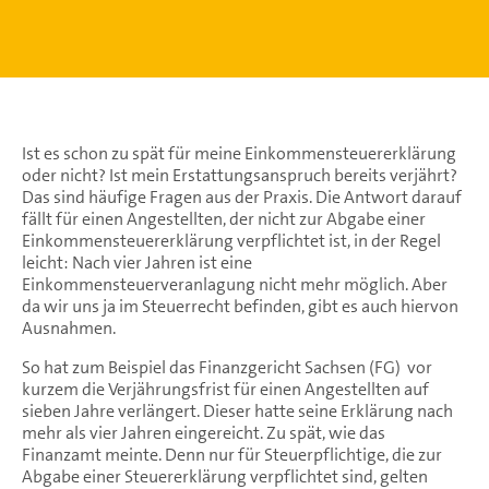
Ist es schon zu spät für meine Einkommensteuererklärung
oder nicht? Ist mein Erstattungsanspruch bereits verjährt?
Das sind häufige Fragen aus der Praxis. Die Antwort darauf
fällt für einen Angestellten, der nicht zur Abgabe einer
Einkommensteuererklärung verpflichtet ist, in der Regel
leicht: Nach vier Jahren ist eine
Einkommensteuerveranlagung nicht mehr möglich. Aber
da wir uns ja im Steuerrecht befinden, gibt es auch hiervon
Ausnahmen.
So hat zum Beispiel das Finanzgericht Sachsen (FG) vor
kurzem die Verjährungsfrist für einen Angestellten auf
sieben Jahre verlängert. Dieser hatte seine Erklärung nach
mehr als vier Jahren eingereicht. Zu spät, wie das
Finanzamt meinte. Denn nur für Steuerpflichtige, die zur
Abgabe einer Steuererklärung verpflichtet sind, gelten