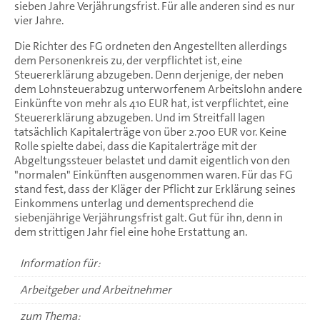
sieben Jahre Verjährungsfrist. Für alle anderen sind es nur
vier Jahre.
Die Richter des FG ordneten den Angestellten allerdings
dem Personenkreis zu, der verpflichtet ist, eine
Steuererklärung abzugeben. Denn derjenige, der neben
dem Lohnsteuerabzug unterworfenem Arbeitslohn andere
Einkünfte von mehr als 410 EUR hat, ist verpflichtet, eine
Steuererklärung abzugeben. Und im Streitfall lagen
tatsächlich Kapitalerträge von über 2.700 EUR vor. Keine
Rolle spielte dabei, dass die Kapitalerträge mit der
Abgeltungssteuer belastet und damit eigentlich von den
"normalen" Einkünften ausgenommen waren. Für das FG
stand fest, dass der Kläger der Pflicht zur Erklärung seines
Einkommens unterlag und dementsprechend die
siebenjährige Verjährungsfrist galt. Gut für ihn, denn in
dem strittigen Jahr fiel eine hohe Erstattung an.
Information für:
Arbeitgeber und Arbeitnehmer
zum Thema: