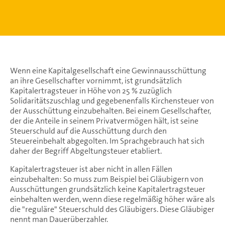
Wenn eine Kapitalgesellschaft eine Gewinnausschüttung
an ihre Gesellschafter vornimmt, ist grundsätzlich
Kapitalertragsteuer in Höhe von 25 % zuzüglich
Solidaritätszuschlag und gegebenenfalls Kirchensteuer von
der Ausschüttung einzubehalten. Bei einem Gesellschafter,
der die Anteile in seinem Privatvermögen hält, ist seine
Steuerschuld auf die Ausschüttung durch den
Steuereinbehalt abgegolten. Im Sprachgebrauch hat sich
daher der Begriff Abgeltungsteuer etabliert.
Kapitalertragsteuer ist aber nicht in allen Fällen
einzubehalten: So muss zum Beispiel bei Gläubigern von
Ausschüttungen grundsätzlich keine Kapitalertragsteuer
einbehalten werden, wenn diese regelmäßig höher wäre als
die "reguläre" Steuerschuld des Gläubigers. Diese Gläubiger
nennt man Dauerüberzahler.