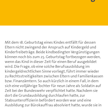
Mit dem 18. Geburtstag eines Kindes entfällt für dessen
Eltern nicht zwingend der Anspruch auf Kindergeld und
Kinderfreibeträge. Beide kindbedingten Vergünstigungen
können noch bis zum 25. Geburtstag fortbezogen werden,
wenn das Kind in dieser Zeit für einen Beruf ausgebildet
wird. Die Frage, ob eine solche Berufsausbildung im
kindergeldrechtlichen Sinne vorliegt, führt immer wieder
zu Rechtsstreitigkeiten zwischen Eltern und Familienkassen
bzw. Finanzämtern. So auch kürzlich in einem Fall, in dem
sich eine volljährige Tochter für neun Jahre als Soldatin auf
Zeit bei der Bundeswehr verpflichtet hatte. Nachdem sie
dort die Grundausbildung durchlaufen hatte, zur
Stabsunteroffizierin befördert worden war und eine
Ausbildung zur Bürokauffrau absolviert hatte, wurde sie in