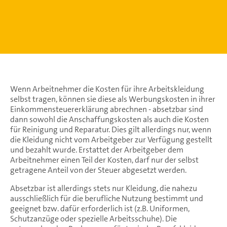
Wenn Arbeitnehmer die Kosten für ihre Arbeitskleidung
selbst tragen, können sie diese als Werbungskosten in ihrer
Einkommensteuererklärung abrechnen - absetzbar sind
dann sowohl die Anschaffungskosten als auch die Kosten
für Reinigung und Reparatur. Dies gilt allerdings nur, wenn
die Kleidung nicht vom Arbeitgeber zur Verfügung gestellt
und bezahlt wurde. Erstattet der Arbeitgeber dem
Arbeitnehmer einen Teil der Kosten, darf nur der selbst
getragene Anteil von der Steuer abgesetzt werden.
Absetzbar ist allerdings stets nur Kleidung, die nahezu
ausschließlich für die berufliche Nutzung bestimmt und
geeignet bzw. dafür erforderlich ist (z.B. Uniformen,
Schutzanzüge oder spezielle Arbeitsschuhe). Die