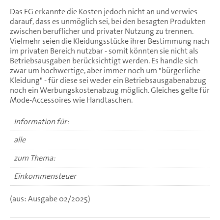
Das FG erkannte die Kosten jedoch nicht an und verwies
darauf, dass es unmöglich sei, bei den besagten Produkten
zwischen beruflicher und privater Nutzung zu trennen.
Vielmehr seien die Kleidungsstücke ihrer Bestimmung nach
im privaten Bereich nutzbar - somit könnten sie nicht als
Betriebsausgaben berücksichtigt werden. Es handle sich
zwar um hochwertige, aber immer noch um "bürgerliche
Kleidung" - für diese sei weder ein Betriebsausgabenabzug
noch ein Werbungskostenabzug möglich. Gleiches gelte für
Mode-Accessoires wie Handtaschen.
Information für:
alle
zum Thema:
Einkommensteuer
(aus: Ausgabe 02/2025)