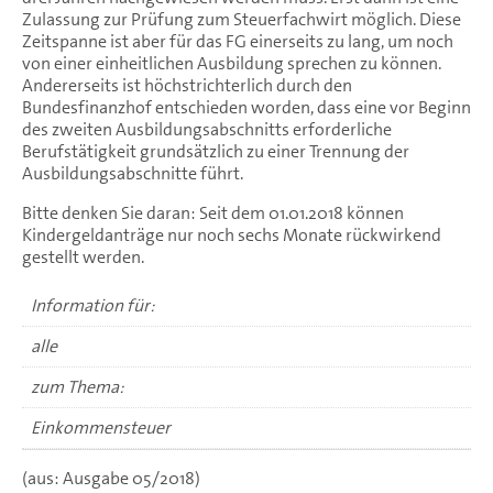
Zulassung zur Prüfung zum Steuerfachwirt möglich. Diese
Zeitspanne ist aber für das FG einerseits zu lang, um noch
von einer einheitlichen Ausbildung sprechen zu können.
Andererseits ist höchstrichterlich durch den
Bundesfinanzhof entschieden worden, dass eine vor Beginn
des zweiten Ausbildungsabschnitts erforderliche
Berufstätigkeit grundsätzlich zu einer Trennung der
Ausbildungsabschnitte führt.
Bitte denken Sie daran: Seit dem 01.01.2018 können
Kindergeldanträge nur noch sechs Monate rückwirkend
gestellt werden.
Information für:
alle
zum Thema:
Einkommensteuer
(aus: Ausgabe 05/2018)