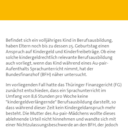
Befindet sich ein volljähriges Kind in Berufsausbildung,
haben Eltern noch bis zu dessen 25. Geburtstag einen
Anspruch auf Kindergeld und Kinderfreibeträge. Ob eine
solche kindergeldrechtlich relevante Berufsausbildung
auch vorliegt, wenn das Kind während eines Au-pair-
Aufenthalts Sprachunterricht nimmt, hat der
Bundesfinanzhof (BFH) näher untersucht.
Im vorliegenden Fall hatte das Thüringer Finanzgericht (FG)
zunächst entschieden, dass ein Sprachunterricht im
Umfang von 8,6 Stunden pro Woche keine
"kindergeldverlängernde" Berufsausbildung darstellt, so
dass während dieser Zeit kein Kindergeldanspruch mehr
besteht. Die Mutter des Au-pair-Mädchens wollte dieses
ablehnende Urteil nicht hinnehmen und wandte sich mit
einer Nichtzulassungsbeschwerde an den BFH, der jedoch