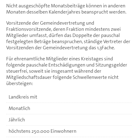
Nicht ausgeschöpfte Monatsbeiträge können in anderen
Monaten desselben Kalenderjahres beansprucht werden.
Vorsitzende der Gemeindevertretung und
Fraktionsvorsitzende, deren Fraktion mindestens zwei
Mitglieder umfasst, dürfen das Doppelte der pauschal
festgelegten Beträge beanspruchen, ständige Vertreter der
Vorsitzenden der Gemeindevertretung das 1,3Fache.
Für ehrenamtliche Mitglieder eines Kreistages sind
folgende pauschale Entschädigungen und Sitzungsgelder
steuerfrei, soweit sie insgesamt während der
Mitgliedschaftsdauer folgende Schwellenwerte nicht
übersteigen:
Landkreis mit
Monatlich
Jährlich
höchstens 250.000 Einwohnern