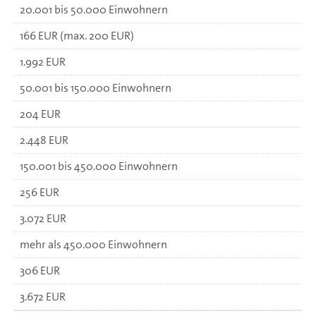
20.001 bis 50.000 Einwohnern
166 EUR (max. 200 EUR)
1.992 EUR
50.001 bis 150.000 Einwohnern
204 EUR
2.448 EUR
150.001 bis 450.000 Einwohnern
256 EUR
3.072 EUR
mehr als 450.000 Einwohnern
306 EUR
3.672 EUR