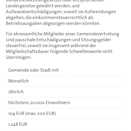
Landesgesetze gewährt werden, und
Aufwandsentschädigungen, soweit sie Aufwendungen
abgelten, die einkommensteuerrechtlich als
Betriebsausgaben abgezogen werden könnten.
Für ehrenamtliche Mitglieder einer Gemeindevertretung
sind pauschale Entschädigungen und Sitzungsgelder
steuerfrei, soweit sie insgesamt während der
Mitgliedschaftsdauer folgende Schwellenwerte nicht
übersteigen:
Gemeinde oder Stadt mit
Monatlich
Jährlich
höchstens 20.000 Einwohnern
104 EUR (max. 200 EUR)
1.248 EUR