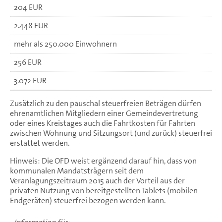
204 EUR
2.448 EUR
mehr als 250.000 Einwohnern
256 EUR
3.072 EUR
Zusätzlich zu den pauschal steuerfreien Beträgen dürfen
ehrenamtlichen Mitgliedern einer Gemeindevertretung
oder eines Kreistages auch die Fahrtkosten für Fahrten
zwischen Wohnung und Sitzungsort (und zurück) steuerfrei
erstattet werden.
Hinweis: Die OFD weist ergänzend darauf hin, dass von
kommunalen Mandatsträgern seit dem
Veranlagungszeitraum 2015 auch der Vorteil aus der
privaten Nutzung von bereitgestellten Tablets (mobilen
Endgeräten) steuerfrei bezogen werden kann.