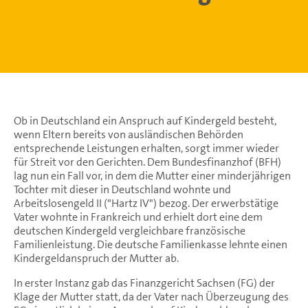
Ob in Deutschland ein Anspruch auf Kindergeld besteht,
wenn Eltern bereits von ausländischen Behörden
entsprechende Leistungen erhalten, sorgt immer wieder
für Streit vor den Gerichten. Dem Bundesfinanzhof (BFH)
lag nun ein Fall vor, in dem die Mutter einer minderjährigen
Tochter mit dieser in Deutschland wohnte und
Arbeitslosengeld II ("Hartz IV") bezog. Der erwerbstätige
Vater wohnte in Frankreich und erhielt dort eine dem
deutschen Kindergeld vergleichbare französische
Familienleistung. Die deutsche Familienkasse lehnte einen
Kindergeldanspruch der Mutter ab.
In erster Instanz gab das Finanzgericht Sachsen (FG) der
Klage der Mutter statt, da der Vater nach Überzeugung des