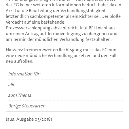
das FG keiner weiteren Informationen bedurft habe, da ein
Arzt für die Beurteilung der Verhandlungsfähigkeit
letztendlich sachkompetenter als ein Richter sei. Der bloße
Verdacht auf eine bestehende
Prozessverschleppungsabsicht reicht laut BFH nicht aus,
um einen Antrag auf Terminverlegung zu übergehen und
am Termin der mündlichen Verhandlung festzuhalten.
Hinweis: In einem zweiten Rechtsgang muss das FG nun
eine neue mündliche Verhandlung ansetzen und den Fall
neu aufrollen.
Information für:
alle
zum Thema:
übrige Steuerarten
(aus: Ausgabe 03/2018)