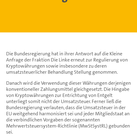
Die Bundesregierung hat in ihrer Antwort auf die Kleine
Anfrage der Fraktion Die Linke erneut zur Regulierung von
Kryptowährungen sowie insbesondere zu deren
umsatzsteuerlicher Behandlung Stellung genommen.
Danach wird die Verwendung dieser Währungen derjenigen
konventioneller Zahlungsmittel gleichgesetzt. Die Hingabe
von Kryptowährungen zur Entrichtung von Entgelt
unterliegt somit nicht der Umsatzsteuer. Ferner ließ die
Bundesregierung verlauten, dass die Umsatzsteuer in der
EU weitgehend harmonisiert sei und jeder Mitgliedstaat an
die verbindlichen Vorgaben der sogenannten
Mehrwertsteuersystem-Richtlinie (MwStSystRL) gebunden
sei.