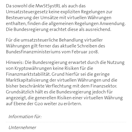
Da sowohl die MwStSystRL als auch das
Umsatzsteuergesetz keine expliziten Regelungen zur
Besteuerung der Umsätze mit virtuellen Währungen
enthalten, finden die allgemeinen Regelungen Anwendung.
Die Bundesregierung erachtet diese als ausreichend.
Für die umsatzsteuerliche Behandlung virtueller
Währungen gilt ferner das aktuelle Schreiben des
Bundesfinanzministeriums vom Februar 2018.
Hinweis: Die Bundesregierung erwartet durch die Nutzung
von Kryptowährungen keine Risiken für die
Finanzmarktstabilität. Grund hierfür sei die geringe
Marktkapitalisierung der virtuellen Währungen und die
bisher beschränkte Verflechtung mit dem Finanzsektor.
Grundsätzlich hält es die Bundesregierung jedoch für
angezeigt, die generellen Risiken einer virtuellen Währung
auf Ebene der G20 weiter zu erörtern.
Information für:
Unternehmer