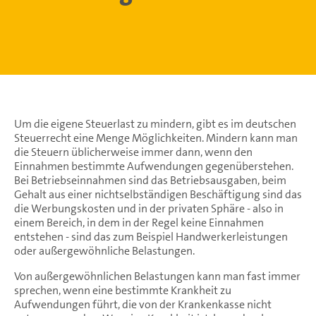
Um die eigene Steuerlast zu mindern, gibt es im deutschen
Steuerrecht eine Menge Möglichkeiten. Mindern kann man
die Steuern üblicherweise immer dann, wenn den
Einnahmen bestimmte Aufwendungen gegenüberstehen.
Bei Betriebseinnahmen sind das Betriebsausgaben, beim
Gehalt aus einer nichtselbständigen Beschäftigung sind das
die Werbungskosten und in der privaten Sphäre - also in
einem Bereich, in dem in der Regel keine Einnahmen
entstehen - sind das zum Beispiel Handwerkerleistungen
oder außergewöhnliche Belastungen.
Von außergewöhnlichen Belastungen kann man fast immer
sprechen, wenn eine bestimmte Krankheit zu
Aufwendungen führt, die von der Krankenkasse nicht