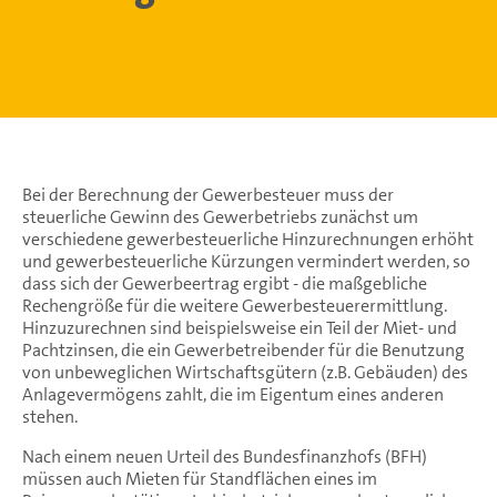
Bei der Berechnung der Gewerbesteuer muss der
steuerliche Gewinn des Gewerbetriebs zunächst um
verschiedene gewerbesteuerliche Hinzurechnungen erhöht
und gewerbesteuerliche Kürzungen vermindert werden, so
dass sich der Gewerbeertrag ergibt - die maßgebliche
Rechengröße für die weitere Gewerbesteuerermittlung.
Hinzuzurechnen sind beispielsweise ein Teil der Miet- und
Pachtzinsen, die ein Gewerbetreibender für die Benutzung
von unbeweglichen Wirtschaftsgütern (z.B. Gebäuden) des
Anlagevermögens zahlt, die im Eigentum eines anderen
stehen.
Nach einem neuen Urteil des Bundesfinanzhofs (BFH)
müssen auch Mieten für Standflächen eines im