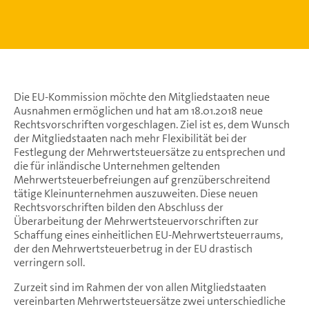
Die EU-Kommission möchte den Mitgliedstaaten neue
Ausnahmen ermöglichen und hat am 18.01.2018 neue
Rechtsvorschriften vorgeschlagen. Ziel ist es, dem Wunsch
der Mitgliedstaaten nach mehr Flexibilität bei der
Festlegung der Mehrwertsteuersätze zu entsprechen und
die für inländische Unternehmen geltenden
Mehrwertsteuerbefreiungen auf grenzüberschreitend
tätige Kleinunternehmen auszuweiten. Diese neuen
Rechtsvorschriften bilden den Abschluss der
Überarbeitung der Mehrwertsteuervorschriften zur
Schaffung eines einheitlichen EU-Mehrwertsteuerraums,
der den Mehrwertsteuerbetrug in der EU drastisch
verringern soll.
Zurzeit sind im Rahmen der von allen Mitgliedstaaten
vereinbarten Mehrwertsteuersätze zwei unterschiedliche