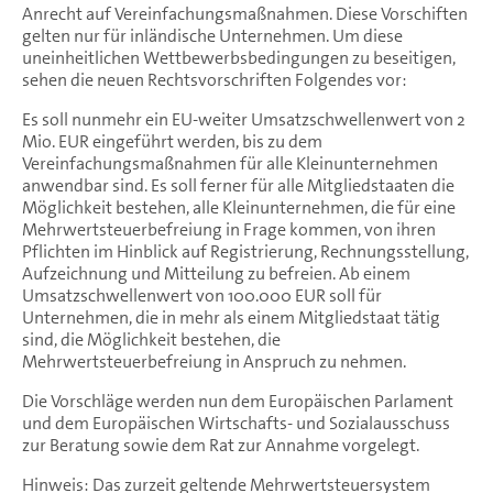
Anrecht auf Vereinfachungsmaßnahmen. Diese Vorschiften
gelten nur für inländische Unternehmen. Um diese
uneinheitlichen Wettbewerbsbedingungen zu beseitigen,
sehen die neuen Rechtsvorschriften Folgendes vor:
Es soll nunmehr ein EU-weiter Umsatzschwellenwert von 2
Mio. EUR eingeführt werden, bis zu dem
Vereinfachungsmaßnahmen für alle Kleinunternehmen
anwendbar sind. Es soll ferner für alle Mitgliedstaaten die
Möglichkeit bestehen, alle Kleinunternehmen, die für eine
Mehrwertsteuerbefreiung in Frage kommen, von ihren
Pflichten im Hinblick auf Registrierung, Rechnungsstellung,
Aufzeichnung und Mitteilung zu befreien. Ab einem
Umsatzschwellenwert von 100.000 EUR soll für
Unternehmen, die in mehr als einem Mitgliedstaat tätig
sind, die Möglichkeit bestehen, die
Mehrwertsteuerbefreiung in Anspruch zu nehmen.
Die Vorschläge werden nun dem Europäischen Parlament
und dem Europäischen Wirtschafts- und Sozialausschuss
zur Beratung sowie dem Rat zur Annahme vorgelegt.
Hinweis: Das zurzeit geltende Mehrwertsteuersystem