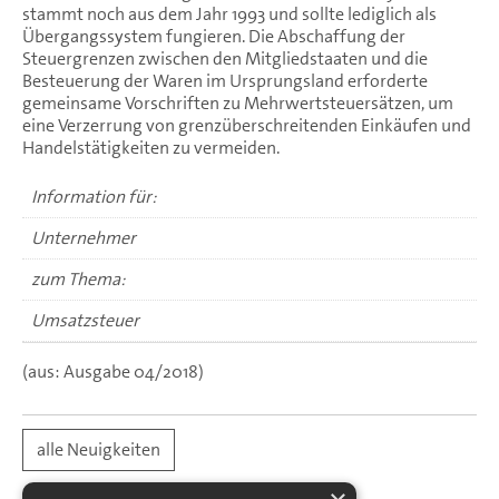
stammt noch aus dem Jahr 1993 und sollte lediglich als
Übergangssystem fungieren. Die Abschaffung der
Steuergrenzen zwischen den Mitgliedstaaten und die
Besteuerung der Waren im Ursprungsland erforderte
gemeinsame Vorschriften zu Mehrwertsteuersätzen, um
eine Verzerrung von grenzüberschreitenden Einkäufen und
Handelstätigkeiten zu vermeiden.
Information für:
Unternehmer
zum Thema:
Umsatzsteuer
(aus: Ausgabe 04/2018)
alle Neuigkeiten