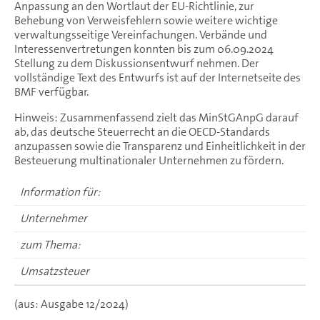
Anpassung an den Wortlaut der EU-Richtlinie, zur
Behebung von Verweisfehlern sowie weitere wichtige
verwaltungsseitige Vereinfachungen. Verbände und
Interessenvertretungen konnten bis zum 06.09.2024
Stellung zu dem Diskussionsentwurf nehmen. Der
vollständige Text des Entwurfs ist auf der Internetseite des
BMF verfügbar.
Hinweis: Zusammenfassend zielt das MinStGAnpG darauf
ab, das deutsche Steuerrecht an die OECD-Standards
anzupassen sowie die Transparenz und Einheitlichkeit in der
Besteuerung multinationaler Unternehmen zu fördern.
Information für:
Unternehmer
zum Thema:
Umsatzsteuer
(aus: Ausgabe 12/2024)