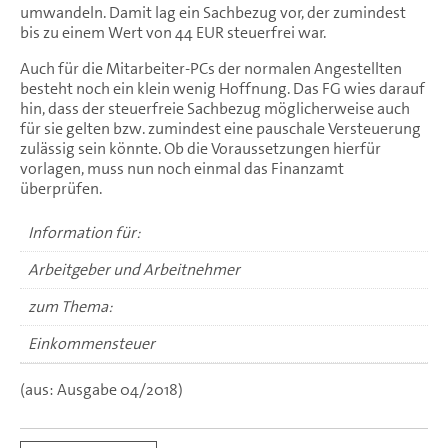
umwandeln. Damit lag ein Sachbezug vor, der zumindest
bis zu einem Wert von 44 EUR steuerfrei war.
Auch für die Mitarbeiter-PCs der normalen Angestellten
besteht noch ein klein wenig Hoffnung. Das FG wies darauf
hin, dass der steuerfreie Sachbezug möglicherweise auch
für sie gelten bzw. zumindest eine pauschale Versteuerung
zulässig sein könnte. Ob die Voraussetzungen hierfür
vorlagen, muss nun noch einmal das Finanzamt
überprüfen.
Information für:
Arbeitgeber und Arbeitnehmer
zum Thema:
Einkommensteuer
(aus: Ausgabe 04/2018)