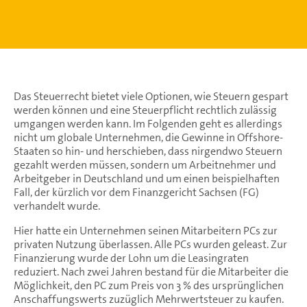
Das Steuerrecht bietet viele Optionen, wie Steuern gespart
werden können und eine Steuerpflicht rechtlich zulässig
umgangen werden kann. Im Folgenden geht es allerdings
nicht um globale Unternehmen, die Gewinne in Offshore-
Staaten so hin- und herschieben, dass nirgendwo Steuern
gezahlt werden müssen, sondern um Arbeitnehmer und
Arbeitgeber in Deutschland und um einen beispielhaften
Fall, der kürzlich vor dem Finanzgericht Sachsen (FG)
verhandelt wurde.
Hier hatte ein Unternehmen seinen Mitarbeitern PCs zur
privaten Nutzung überlassen. Alle PCs wurden geleast. Zur
Finanzierung wurde der Lohn um die Leasingraten
reduziert. Nach zwei Jahren bestand für die Mitarbeiter die
Möglichkeit, den PC zum Preis von 3 % des ursprünglichen
Anschaffungswerts zuzüglich Mehrwertsteuer zu kaufen.