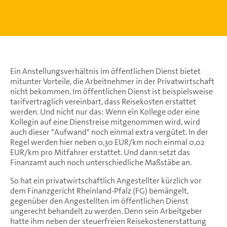
Ein Anstellungsverhältnis im öffentlichen Dienst bietet
mitunter Vorteile, die Arbeitnehmer in der Privatwirtschaft
nicht bekommen. Im öffentlichen Dienst ist beispielsweise
tarifvertraglich vereinbart, dass Reisekosten erstattet
werden. Und nicht nur das: Wenn ein Kollege oder eine
Kollegin auf eine Dienstreise mitgenommen wird, wird
auch dieser "Aufwand" noch einmal extra vergütet. In der
Regel werden hier neben 0,30 EUR/km noch einmal 0,02
EUR/km pro Mitfahrer erstattet. Und dann setzt das
Finanzamt auch noch unterschiedliche Maßstäbe an.
So hat ein privatwirtschaftlich Angestellter kürzlich vor
dem Finanzgericht Rheinland-Pfalz (FG) bemängelt,
gegenüber den Angestellten im öffentlichen Dienst
ungerecht behandelt zu werden. Denn sein Arbeitgeber
hatte ihm neben der steuerfreien Reisekostenerstattung